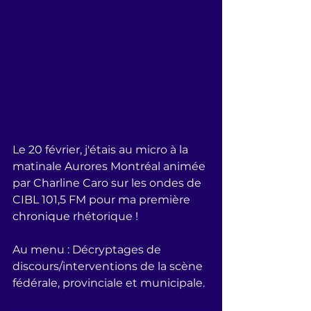
Le 20 février, j'étais au micro à la 
matinale Aurores Montréal animée 
par Charline Caro sur les ondes de 
CIBL 101,5 FM pour ma première 
chronique rhétorique !
Au menu : Décryptages de 
discours/interventions de la scène 
fédérale, provinciale et municipale.