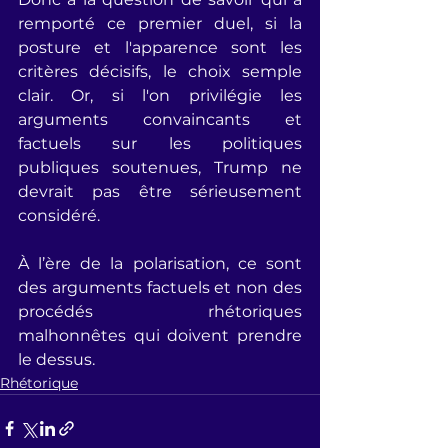
remporté ce premier duel, si la 
posture et l'apparence sont les 
critères décisifs, le choix semple 
clair. Or, si l'on privilégie les 
arguments convaincants et 
factuels sur les politiques 
publiques soutenues, Trump ne 
devrait pas être sérieusement 
considéré.
À l’ère de la polarisation, ce sont 
des arguments factuels et non des 
procédés rhétoriques 
malhonnêtes qui doivent prendre 
le dessus.
Rhétorique