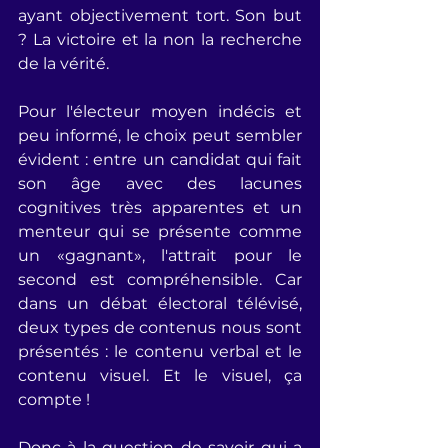
ayant objectivement tort. Son but 
? La victoire et la non la recherche 
de la vérité.
Pour l'électeur moyen indécis et 
peu informé, le choix peut sembler 
évident : entre un candidat qui fait 
son âge avec des lacunes 
cognitives très apparentes et un 
menteur qui se présente comme 
un «gagnant», l'attrait pour le 
second est compréhensible. Car 
dans un débat électoral télévisé, 
deux types de contenus nous sont 
présentés : le contenu verbal et le 
contenu visuel. Et le visuel, ça 
compte !
Donc à la question de savoir qui a 