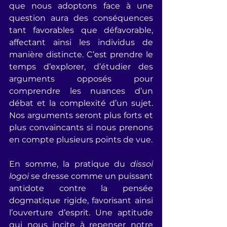
que nous adoptons face à une 
question aura des conséquences 
tant favorables que défavorable, 
affectant ainsi les individus de 
manière distincte. C’est prendre le 
temps d’explorer, d’étudier des 
arguments opposés pour 
comprendre les nuances d’un 
débat et la complexité d’un sujet. 
Nos arguments seront plus forts et 
plus convaincants si nous prenons 
en compte plusieurs points de vue.
En somme, la pratique du 
dissoi 
logoi
 se dresse comme un puissant 
antidote contre la pensée 
dogmatique rigide, favorisant ainsi 
l’ouverture d’esprit. Une aptitude 
qui nous incite à repenser notre 