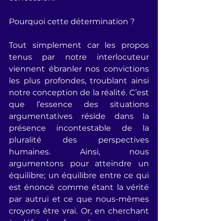
Pourquoi cette détermination ?
Tout simplement car les propos 
tenus par notre interlocuteur 
viennent ébranler nos convictions 
les plus profondes, troublant ainsi 
notre conception de la réalité. C’est 
que l’essence des situations 
argumentatives réside dans la 
présence incontestable de la 
pluralité des perspectives 
humaines. Ainsi, nous 
argumentons pour atteindre un 
équilibre; un équilibre entre ce qui 
est énoncé comme étant la vérité 
par autrui et ce que nous-mêmes 
croyons être vrai. Or, en cherchant 