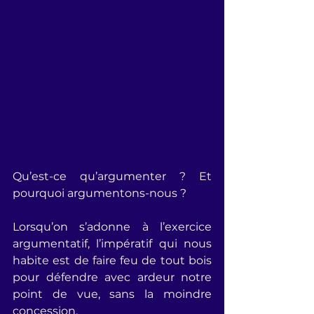
Qu’est-ce qu’argumenter ? Et 
pourquoi argumentons-nous ?
Lorsqu’on s’adonne à l’exercice 
argumentatif, l’impératif qui nous 
habite est de faire feu de tout bois 
pour défendre avec ardeur notre 
point de vue, sans la moindre 
concession. 