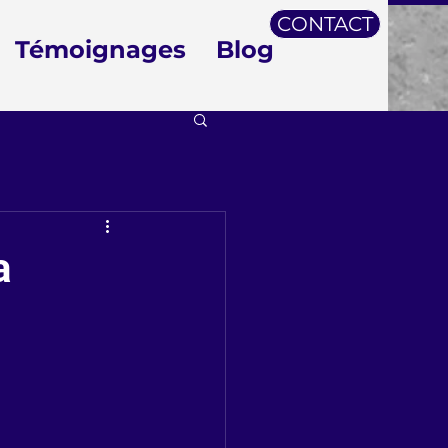
CONTACT
Témoignages
Blog
a