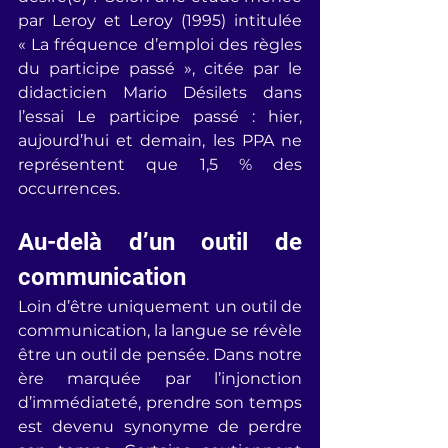
par Leroy et Leroy (1995) intitulée 
« La fréquence d’emploi des règles 
du participe passé », citée par le 
didacticien Mario Désilets dans 
l’essai Le participe passé : hier, 
aujourd’hui et demain, les PPA ne 
représentent que 1,5 % des 
occurrences.
Au-delà d’un outil de 
communication
Loin d’être uniquement un outil de 
communication, la langue se révèle 
être un outil de pensée. Dans notre 
ère marquée par l’injonction 
d’immédiateté, prendre son temps 
est devenu synonyme de perdre 