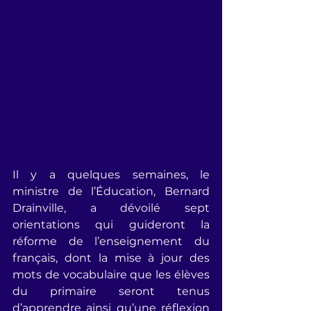
Il y a quelques semaines, le 
ministre de l’Éducation, Bernard 
Drainville, a dévoilé sept 
orientations qui guideront la 
réforme de l’enseignement du 
français, dont la mise à jour des 
mots de vocabulaire que les élèves 
du primaire seront tenus 
d’apprendre ainsi qu’une réflexion 