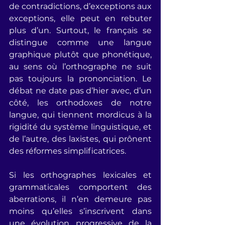
de contradictions, d’exceptions aux 
exceptions, elle peut en rebuter 
plus d’un. Surtout, le français se 
distingue comme une langue 
graphique plutôt que phonétique, 
au sens où l’orthographe ne suit 
pas toujours la prononciation. Le 
débat ne date pas d’hier avec, d’un 
côté, les orthodoxes de notre 
langue, qui tiennent mordicus à la 
rigidité du système linguistique, et 
de l’autre, des laxistes, qui prônent 
des réformes simplificatrices.
Si les orthographes lexicales et 
grammaticales comportent des 
aberrations, il n’en demeure pas 
moins qu’elles s’inscrivent dans 
une évolution progressive de la 