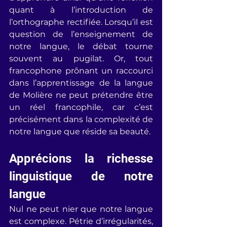
quant à l’introduction de 
l’orthographe rectifiée. Lorsqu’il est 
question de l’enseignement de 
notre langue, le débat tourne 
souvent au pugilat. Or, tout 
francophone prônant un raccourci 
dans l’apprentissage de la langue 
de Molière ne peut prétendre être 
un réel francophile, car c’est 
précisément dans la complexité de 
notre langue que réside sa beauté.
Apprécions la richesse 
linguistique de notre 
langue
Nul ne peut nier que notre langue 
est complexe. Pétrie d’irrégularités, 