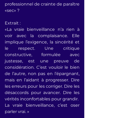
professionnel de crainte de paraître 
«sec» ? 
Extrait : 
«La vraie bienveillance n’a rien à 
voir avec la complaisance. Elle 
implique l’exigence, la sincérité et 
le respect. Une critique 
constructive, formulée avec 
justesse, est une preuve de 
considération. C’est vouloir le bien 
de l’autre, non pas en l’épargnant, 
mais en l’aidant à progresser. Dire 
les erreurs pour les corriger. Dire les 
désaccords pour avancer. Dire les 
vérités inconfortables pour grandir.
La vraie bienveillance, c’est oser 
parler vrai. »