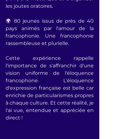
les joutes oratoires. 
🌍 80 jeunes issus de près de 40 
pays animés par l'amour de la 
francophonie. Une francophonie 
rassembleuse et plurielle. 
Cette expérience rappelle 
l'importance de s'affranchir d'une 
vision uniforme de l'éloquence 
francophone. L'éloquence 
d'expression française est belle car 
enrichie de particularismes propres 
à chaque culture. Et cette réalité, je 
l'ai vue, entendue et appréciée en 
direct !