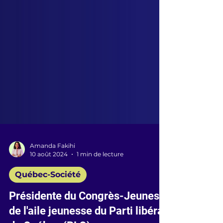
Amanda Fakihi
10 août 2024
1 min de lecture
Québec-Société