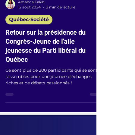
Amanda Fakihi
12 août 2024
2 min de lecture
Québec-Société
Retour sur la présidence du
Congrès-Jeune de l'aile
jeunesse du Parti libéral du
Québec
Ce sont plus de 200 participants qui se sont
rassemblés pour une journée d'échanges
riches et de débats passionnés !