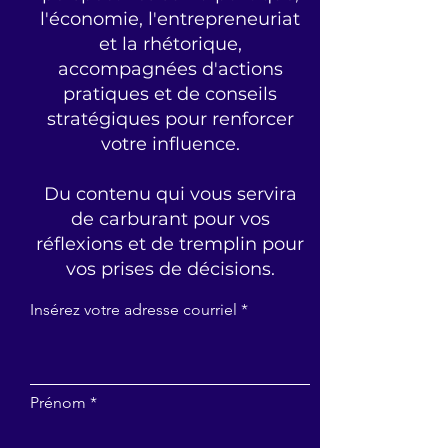
l'économie, l'entrepreneuriat
et la rhétorique,
accompagnées d'actions
pratiques et de conseils
stratégiques pour renforcer
votre influence.
Du contenu qui vous servira
de carburant pour vos
réflexions et de tremplin pour
vos prises de décisions.
Insérez votre adresse courriel
Prénom